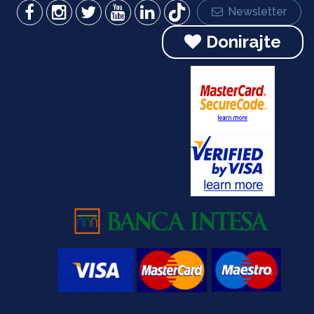
Newsletter
Donirajte