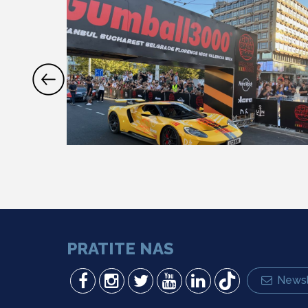
PRATITE NAS
Newsl