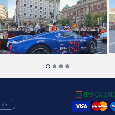
etter